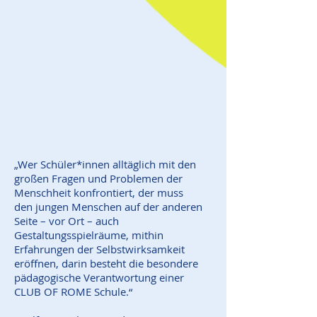
„Wer Schüler*innen alltäglich mit den
großen Fragen und Problemen der
Menschheit konfrontiert, der muss
den jungen Menschen auf der anderen
Seite – vor Ort – auch
Gestaltungsspielräume, mithin
Erfahrungen der Selbstwirksamkeit
eröffnen, darin besteht die besondere
pädagogische Verantwortung einer
CLUB OF ROME Schule.“