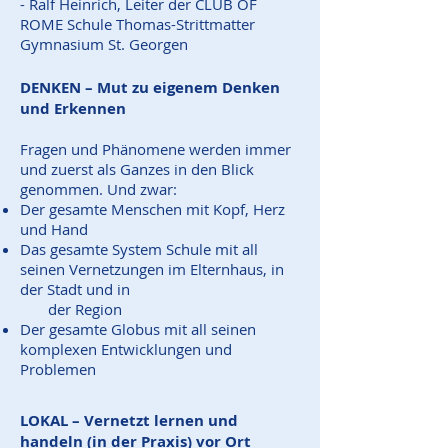
- Ralf Heinrich, Leiter der CLUB OF
ROME Schule Thomas-Strittmatter
Gymnasium St. Georgen
DENKEN – Mut zu eigenem Denken
und Erkennen
Fragen und Phänomene werden immer
und zuerst als Ganzes in den Blick
genommen. Und zwar:
Der gesamte Menschen mit Kopf, Herz
und Hand
Das gesamte System Schule mit all
seinen Vernetzungen im Elternhaus, in
der Stadt und in
der Region
Der gesamte Globus mit all seinen
komplexen Entwicklungen und
Problemen
LOKAL – Vernetzt lernen und
handeln (in der Praxis) vor Ort