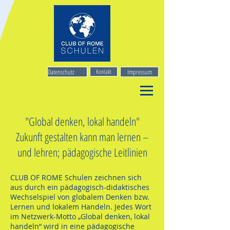
Datenschutz
Kontakt
Impressum
"Global denken, lokal handeln"
Zukunft gestalten kann man lernen –
und lehren; pädagogische Leitlinien
CLUB OF ROME Schulen zeichnen sich
aus durch ein pädagogisch-didaktisches
Wechselspiel von globalem Denken bzw.
Lernen und lokalem Handeln. Jedes Wort
im Netzwerk-Motto „Global denken, lokal
handeln“ wird in eine pädagogische