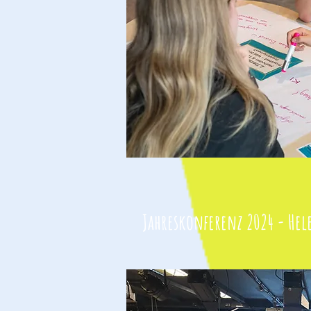
Jahreskonferenz 2024 - He