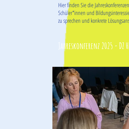
Hier finden Sie die Jahreskonferenzen
Schüler*innen und Bildungsinteressi
zu sprechen und konkrete Lösungsanst
Jahreskonferenz 2025 - DZ 